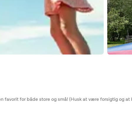
 favorit for både store og små! (Husk at være forsigtig og a