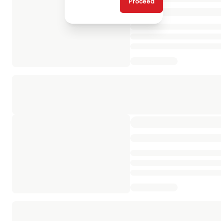
Proceed