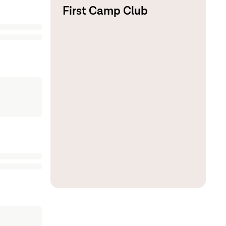
First Camp Club